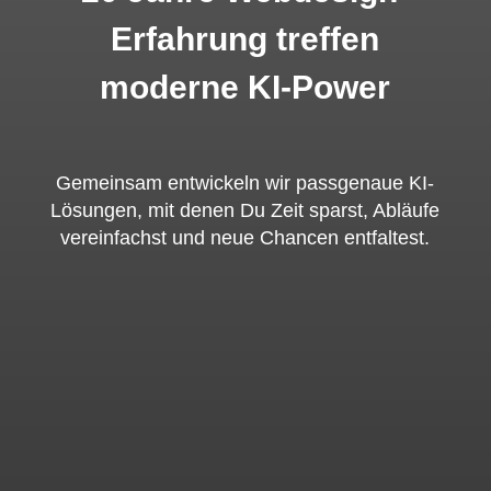
Erfahrung treffen
moderne KI-Power
Gemeinsam entwickeln wir passgenaue KI-
Lösungen, mit denen Du Zeit sparst, Abläufe
vereinfachst und neue Chancen entfaltest.