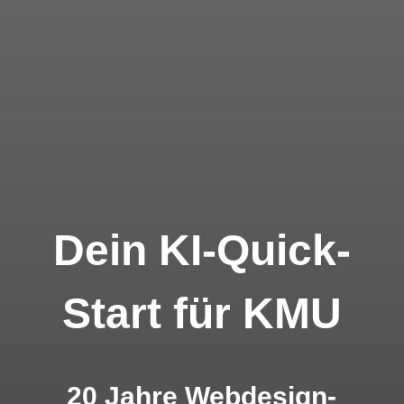
Dein KI-Quick-
Start für KMU
20 Jahre Webdesign-